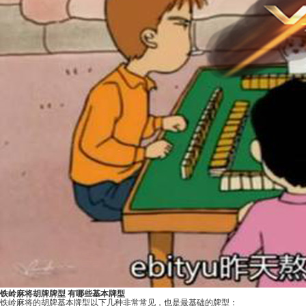
铁岭麻将胡牌牌型 有哪些基本牌型
铁岭麻将的胡牌基本牌型以下几种非常常见，也是最基础的牌型：