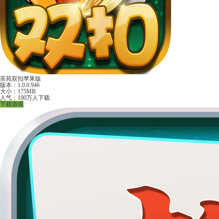
茶苑双扣苹果版
版本：1.0.0.946
大小：175MB
人气：100万人下载
下载游戏