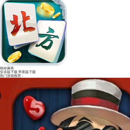
铁岭麻将
安卓版下载
苹果版下载
热门游戏推荐：