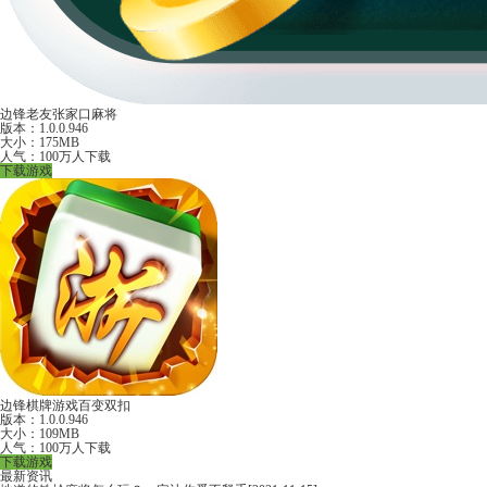
边锋老友张家口麻将
版本：1.0.0.946
大小：175MB
人气：100万人下载
下载游戏
边锋棋牌游戏百变双扣
版本：1.0.0.946
大小：109MB
人气：100万人下载
下载游戏
最新资讯