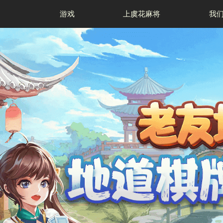
资讯
游戏