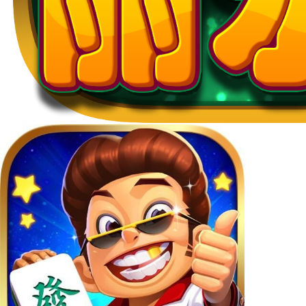
更多》
浙江游戏大厅官方版
边锋浙江游戏大厅