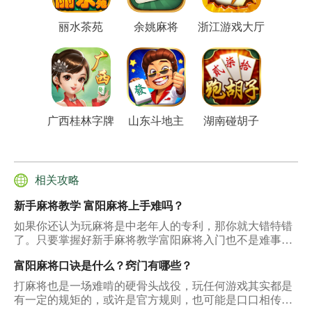
丽水茶苑
余姚麻将
浙江游戏大厅
广西桂林字牌
山东斗地主
湖南碰胡子
相关攻略
新手麻将教学 富阳麻将上手难吗？
如果你还认为玩麻将是中老年人的专利，那你就大错特错
了。只要掌握好新手麻将教学富阳麻将入门也不是难事，
并且随着科技进步发展，线下麻将馆已经不再是麻将玩家
富阳麻将口诀是什么？窍门有哪些？
们的唯一首选，反而只需要一部手机，就能高效利用其我
们的碎片时间来打把麻将消遣一番。《浙江游戏大厅》杭
打麻将也是一场难啃的硬骨头战役，玩任何游戏其实都是
州地区的富阳麻将玩法简单好学易上手，是作为新手的 你
有一定的规矩的，或许是官方规则，也可能是口口相传。
入门麻将圈的首选之一。