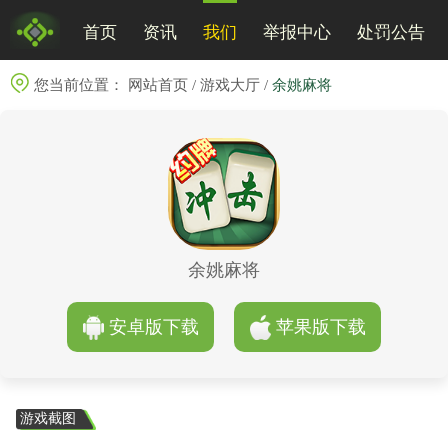
首页
资讯
我们
举报中心
处罚公告
您当前位置：
网站首页
/
游戏大厅
/
余姚麻将
余姚麻将
安卓版下载
苹果版下载
游戏截图