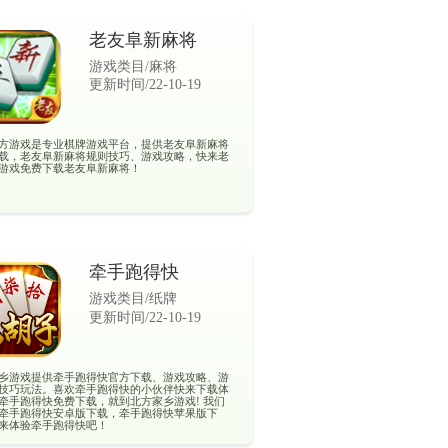
湖南碰胡子
游戏类目/纸牌
更新时间/22-10-19
跑胡子旗下的一款棋牌游戏。牵手跑
现在老友地方游
碰胡子下载，湖南碰胡子游戏攻略，
山东斗地主技巧
则。
万，老友地方游
锄大地