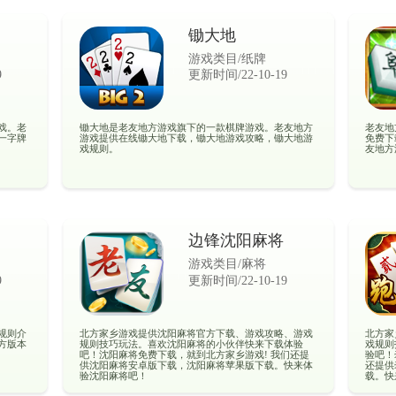
老友地方游戏手机版
游戏类目/麻将
更新时间/22-10-19
是老友地方游戏旗下的一款棋牌游
湖南碰胡子是牵手
供在线老友地方游戏手机版下载，
胡子提供在线湖南
游戏攻略，老友地方游戏手机版游
湖南碰胡子游戏规
广西八一字牌