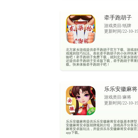
广西八一字牌是老友
友地方游戏提供在线
游戏攻略，广西八一