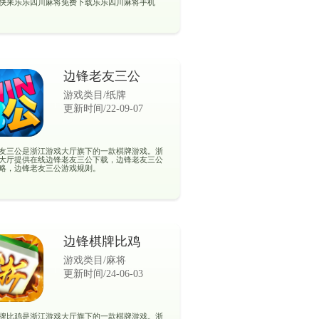
游戏类目/纸牌
更新时间/22-10-18
掼蛋免费游戏基本牌型，掼蛋免费游
乐乐安徽麻将提
游戏高手分享掼蛋免费游戏玩法，并
2022最新版
官方版本app下载。
麻将提供掼蛋20
戏规则，掼蛋20
版的小伙伴快来
乐乐安徽掼蛋
游戏类目/纸牌
更新时间/22-10-18