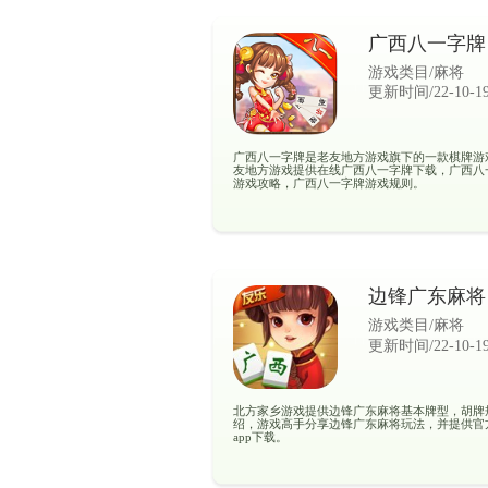
老友地方游戏手机版
戏。老友地方游戏提
老友地方游戏手机版
戏规则。