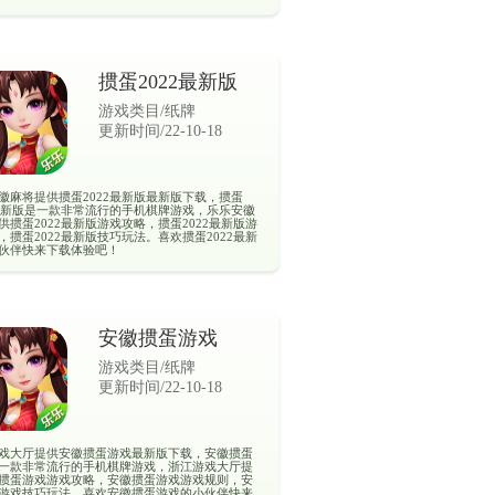
沈阳麻将官方下载、游戏攻略、游戏
北方家乡游戏提
欢沈阳麻将的小伙伴快来下载体验
戏规则技巧玩法
下载，就到北方家乡游戏! 我们还提
验吧！牵手跑得
下载，沈阳麻将苹果版下载。快来体
还提供牵手跑得
载。快来体验牵
乐乐安徽麻将手机版
游戏类目/麻将
更新时间/22-10-19
业棋牌游戏平台，提供乐乐安徽麻将
现在乐乐安徽麻
乐乐安徽麻将手机版规则技巧、游戏
载相关，乐乐安
徽麻将免费下载乐乐安徽麻将手机
的玩家超过上千
果版正版下载。