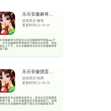
游戏类目/纸牌
更新时间/22-10-19
游戏旗下的一款棋牌游戏。老友地方
老友地方游戏是
地下载，锄大地游戏攻略，锄大地游
免费下载，老友
友地方游戏免费
边锋沈阳麻将
游戏类目/麻将
更新时间/22-10-19