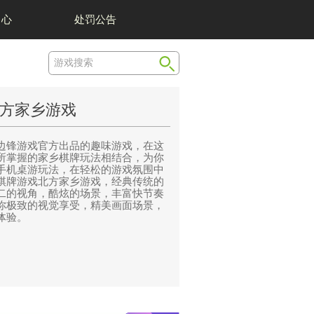
我们
举报中心
北方家
北方家乡游戏最新版是边锋游
里跑得快玩法和你手中所掌握
带来北方家乡最熟悉的手机桌
玩耍！独具特色的家乡棋牌游
家乡棋牌玩法，独一无二的视
的家乡麻将游戏，带给你极致
丰富酷炫特效让你随时体验。