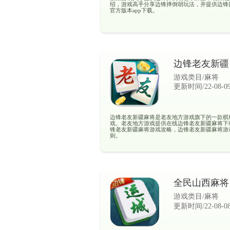
乐乐安徽麻将是专业
费下载，掼蛋苹果版
徽麻将免费下载掼蛋
乐乐安徽麻将是专业
载，掼蛋规则技巧、
免费下载掼蛋！