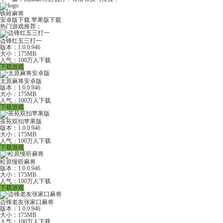
铁岭麻将
安卓版下载
苹果版下载
热门游戏推荐：
边锋红五三打一
版本：1.0.0.946
大小：175MB
人气：100万人下载
下载游戏
太原麻将安卓版
版本：1.0.0.946
大小：175MB
人气：100万人下载
下载游戏
茶苑双扣苹果版
版本：1.0.0.946
大小：175MB
人气：100万人下载
下载游戏
松原慢听麻将
版本：1.0.0.946
大小：175MB
人气：100万人下载
下载游戏
边锋老友张家口麻将
版本：1.0.0.946
大小：175MB
人气：100万人下载