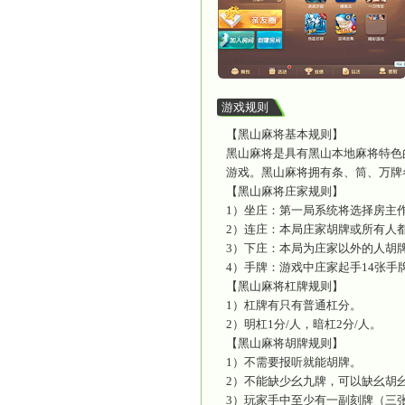
黑
游戏截图
游戏规则
【黑山麻
黑山麻将