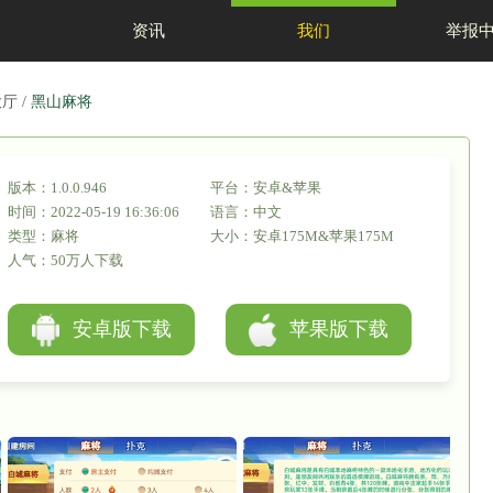
首页
资讯
置：
网站首页
/
游戏大厅
/
黑山麻将
版本：1.0.0.946
时间：2022-05-19 16:36:06
类型：麻将
人气：50万人下载
安卓版下载