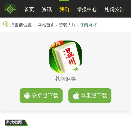
首页
资讯
我们
举报中心
处罚公告
您当前位置：
网站首页
/
游戏大厅
/
苍南麻将
苍南麻将
安卓版下载
苹果版下载
游戏截图