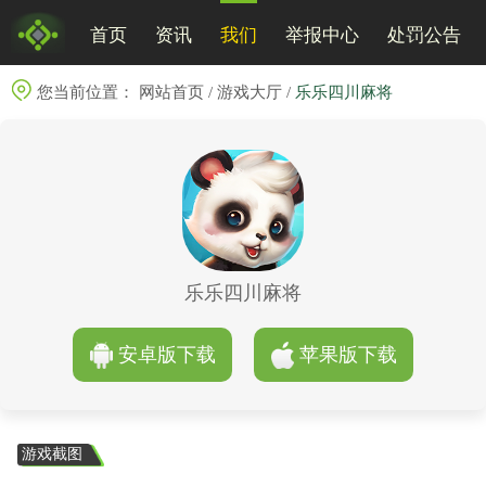
首页
资讯
我们
举报中心
处罚公告
您当前位置：
网站首页
/
游戏大厅
/
乐乐四川麻将
乐乐四川麻将
安卓版下载
苹果版下载
游戏截图