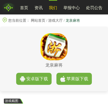
首页
资讯
我们
举报中心
处罚公告
您当前位置：
网站首页
/
游戏大厅
/
龙泉麻将
龙泉麻将
安卓版下载
苹果版下载
游戏截图