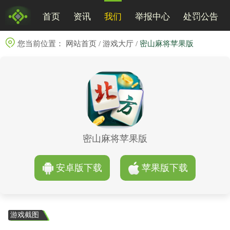
首页
资讯
我们
举报中心
处罚公告
您当前位置：
网站首页
/
游戏大厅
/
密山麻将苹果版
密山麻将苹果版
安卓版下载
苹果版下载
游戏截图