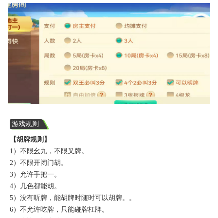
游戏规则
【胡牌规则】
1）不限幺九，不限叉牌。
2）不限开闭门胡。
3）允许手把一。
4）几色都能胡。
5）没有听牌，能胡牌时随时可以胡牌。。
6）不允许吃牌，只能碰牌杠牌。