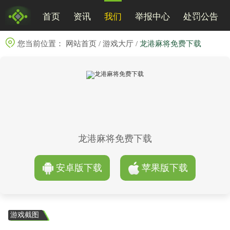
首页
资讯
我们
举报中心
处罚公告
您当前位置：
网站首页
/
游戏大厅
/
龙港麻将免费下载
龙港麻将免费下载
安卓版下载
苹果版下载
游戏截图