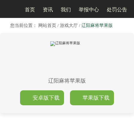
首页
资讯
我们
举报中心
处罚公告
您当前位置：
网站首页
/
游戏大厅
/
辽阳麻将苹果版
辽阳麻将苹果版
安卓版下载
苹果版下载
游戏截图