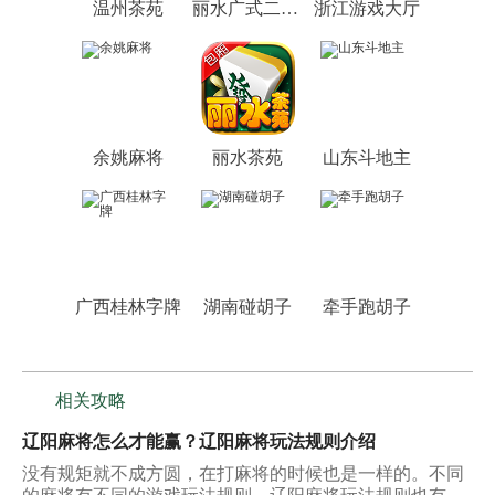
温州茶苑
丽水广式二人麻将
浙江游戏大厅
余姚麻将
丽水茶苑
山东斗地主
广西桂林字牌
湖南碰胡子
牵手跑胡子
相关攻略
辽阳麻将怎么才能赢？辽阳麻将玩法规则介绍
没有规矩就不成方圆，在打麻将的时候也是一样的。不同