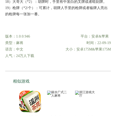
18）大哥大（*2）：胡牌时，手里有中发白的叉牌或者暗刻牌。
19）枪牌（*2/个）：可累计，胡牌人手里的枪牌或者输牌人亮出
的枪牌每一张加一番。
详细信息
版本：1.0.0.946
平台：安卓&苹果
类型：麻将
时间：22-09-19
语言：中文
大小：安卓175M&苹果175M
人气：24万人下载
相似游戏