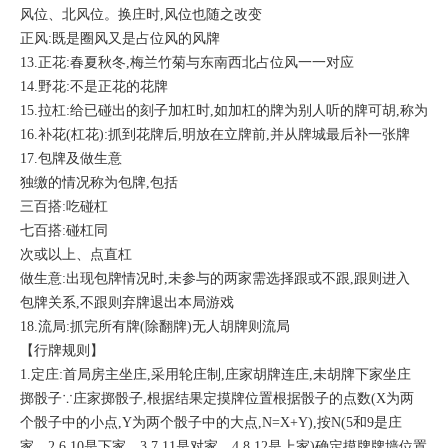
风位、北风位。换庄时,风位也随之改变
正风:既是圈风又是占位风的风牌
13.正花:春夏秋冬,梅兰竹菊与东南西北占位风一一对应
14.野花:不是正花的花牌
15.拉杠:给已碰出的刻子加杠时,如加杠的牌为别人听的牌可胡,称为
16.补花(杠花):抓到花牌后,明放在立牌前,并从牌城最后补一张牌
17.包牌及做生意
独缴的情况称为包牌,包括
三百搭:吃碰杠
七百搭:碰杠同
次或以上、点直杠
做生意:出现包牌情况时,未参与的两家需选择跟或不跟,跟则进入
包牌关系,不跟则弃牌退出本局游戏
18.流局:抓完所有牌(除翻牌)无人胡牌则流局
【行牌规则】
1.定庄:首局房主坐庄,采用轮庄制,庄家胡牌连庄,未胡牌下家坐庄
掷骰子∵庄家掷骰子,根据结果定摸牌位置根据骰子的点数(X为两
个骰子中的小点,Y为两个骰子中的大点,N=X+Y),按N(5和9是庄
家、2.6,10是下家、3,7,11是对家、4,8,12是上家)确定摸牌牌墙位置