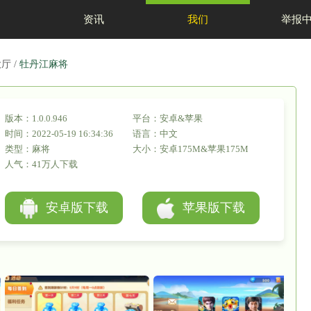
首页
资讯
置：
网站首页
/
游戏大厅
/
牡丹江麻将
版本：1.0.0.946
时间：2022-05-19 16:34:36
类型：麻将
人气：41万人下载
安卓版下载