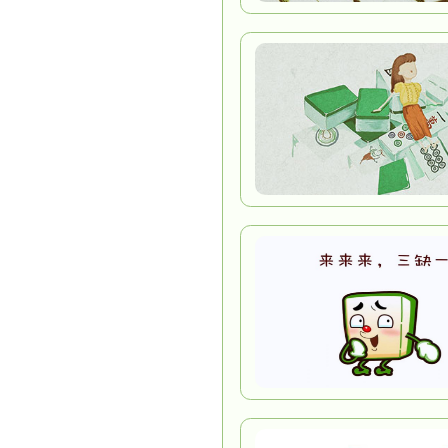
卡当和：玩
宝中宝：
【算分规
1、番种：
普通和，算
自摸，算2
站立（即：
放炮者没听
番，门清3
摸宝，算3
卡当，原有
宝中宝，算
2、在未
之和。听
3、杠牌不