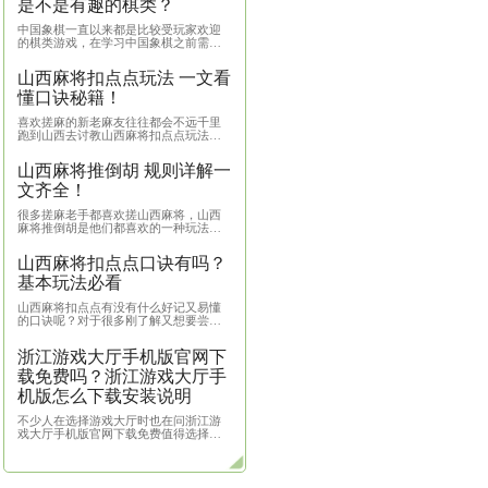
热门
红中不算色）不算色）
浙
版
：没有刻牌，可以和对倒。和牌时必须至
卓
根据
张红中，即可忽略以上第2、3条和牌和条
版下
多玩
1，9条件）(1，9，和刻牌条件，吃碰出
从中
象
面就
是什
是
牌后才可听牌。
中国
针方向顺序在前者有优先和牌权。
的棋