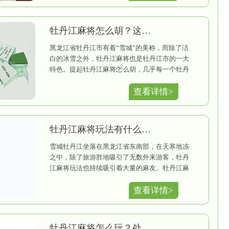
家要和的牌是夹牌（组合出来的夹不可以。例：22条 6 7 
在卡当的基础上，上听玩家要和的那张牌就是宝牌。
则】
1番
番
立直，门清），算3番
牌（即尚未明听就放炮，又名出冲），算放炮者3番。
翻。具体参照自摸和放炮规则。
番
番数×2（摸宝和卡当可以同时发生）
12番
听牌的情况下放炮，放炮者应包付另两个输家，此时放炮
牌后放炮，放炮者与另两个输家分别记算所输番数。
计算结果，抢杠、杠开等于自摸。