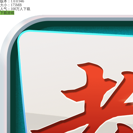
版本：1.0.0.946
大小：175MB
人气：100万人下载
下载游戏