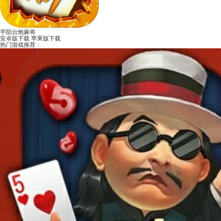
平阳台炮麻将
安卓版下载
苹果版下载
热门游戏推荐：