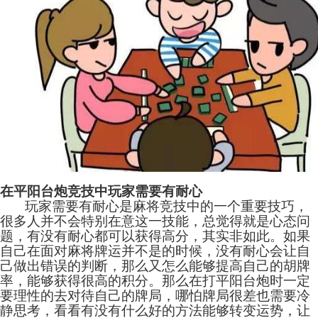
在平阳台炮竞技中玩家需要有耐心
玩家需要有耐心是
麻将
竞技中的一个重要技巧，
很多人并不会特别在意这一技能，总觉得就是心态问
题，有没有耐心都可以获得高分，其实非如此。如果
自己在面对麻将牌运并不是的时候，没有耐心会让自
己做出错误的判断，那么又怎么能够提高自己的胡牌
率，能够获得很高的积分。那么在打平阳台炮时一定
要理性的去对待自己的牌局，哪怕牌局很差也需要冷
静思考，看看有没有什么好的方法能够转变运势，让