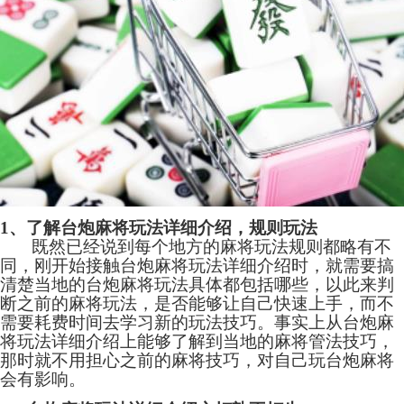
1、了解台炮麻将玩法详细介绍，规则玩法
既然已经说到每个地方的麻将玩法规则都略有不
同，刚开始接触台炮麻将玩法详细介绍时，就需要搞
清楚当地的台炮麻将玩法具体都包括哪些，以此来判
断之前的麻将玩法，是否能够让自己快速上手，而不
需要耗费时间去学习新的玩法技巧。事实上从台炮麻
将玩法详细介绍上能够了解到当地的麻将管法技巧，
那时就不用担心之前的麻将技巧，对自己玩台炮麻将
会有影响。