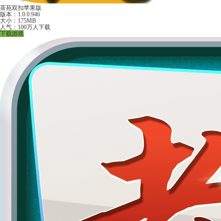
茶苑双扣苹果版
版本：1.0.0.946
大小：175MB
人气：100万人下载
下载游戏