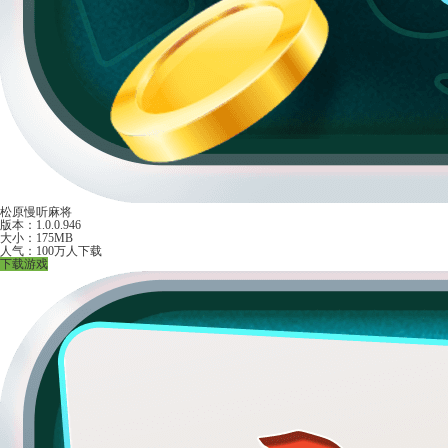
松原慢听麻将
版本：1.0.0.946
大小：175MB
人气：100万人下载
下载游戏