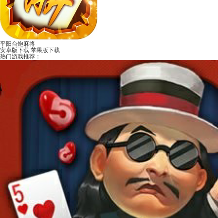
平阳台炮麻将
安卓版下载
苹果版下载
热门游戏推荐：