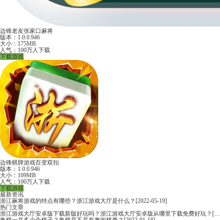
边锋老友张家口麻将
版本：1.0.0.946
大小：175MB
人气：100万人下载
下载游戏
边锋棋牌游戏百变双扣
版本：1.0.0.946
大小：109MB
人气：100万人下载
下载游戏
最新资讯
浙江麻将游戏的特点有哪些？浙江游戏大厅是什么？
[2022-05-19]
热门文章
浙江游戏大厅安卓版下载新版好玩吗？浙江游戏大厅安卓版从哪里下载免费好玩？
[2022-06-16]