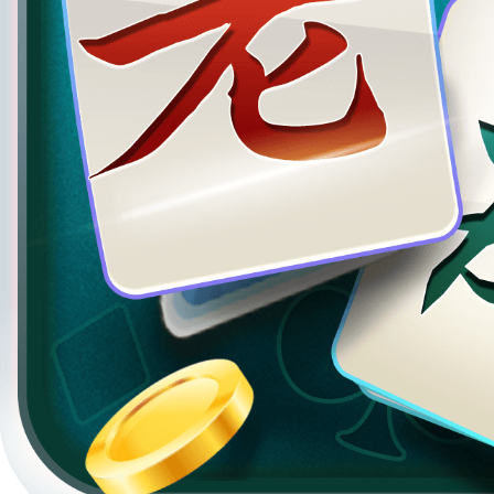
下载游戏
茶苑双扣苹果版
版本：1.0.0.946
大小：175MB
人气：100万人下载
下载游戏