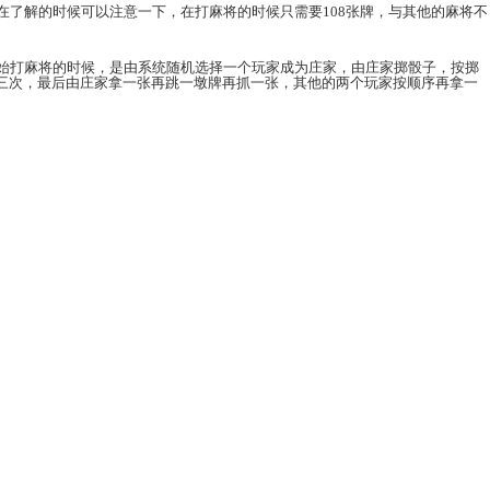
的，天台麻将三阿磨需要多少张牌呢？玩家在了解的时
。
麻将在操作的时候需要注意一下，从第一次开始打麻将
针的方向拿牌，每一次拿4张牌，每一个玩家拿三次，