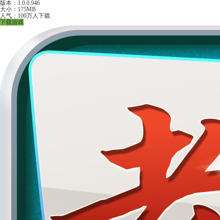
版本：1.0.0.946
大小：175MB
人气：100万人下载
下载游戏