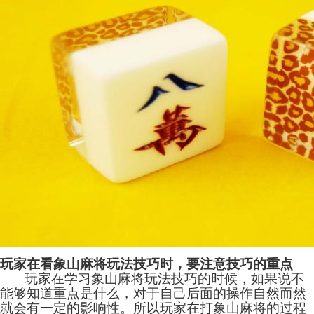
玩家在看象山麻将玩法技巧时，要注意技巧的重点
玩家在学习象山麻将玩法技巧的时候，如果说不
能够知道重点是什么，对于自己后面的操作自然而然
就会有一定的影响性。所以玩家在打象山麻将的过程