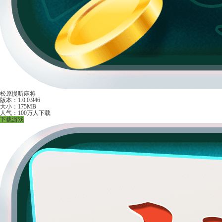
松原慢听麻将
版本：1.0.0.946
大小：175MB
人气：100万人下载
下载游戏