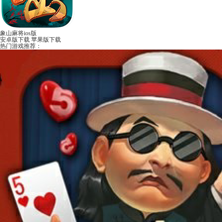
象山麻将ios版
安卓版下载
苹果版下载
热门游戏推荐：