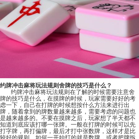
约牌冲击麻将玩法规则舍牌的技巧是什么？
约牌冲击麻将玩法规则在了解的时候需要注意舍
牌的技巧是什么，在摸牌的时候，玩家需要好好的考
虑一下，自己在打牌的时候想按什么方法来进行出
牌，随着拿到的牌数量越来越多，需要考虑的问题也
是越来越多的。不要在摸牌之后，玩家想了半天都不
知道到底应该打哪一张牌。一般在打牌的时候可以先
打字牌，再打偏牌，最后才打中张数牌，这样才是比
较好的规则。如何一开始打的就是数牌，或者把牌拆