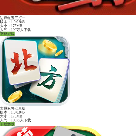
边锋红五三打一
版本：1.0.0.946
大小：175MB
人气：100万人下载
下载游戏
太原麻将安卓版
版本：1.0.0.946
大小：175MB
人气：100万人下载
下载游戏