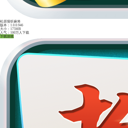
松原慢听麻将
版本：1.0.0.946
大小：175MB
人气：100万人下载
下载游戏