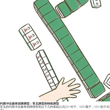
约牌冲击麻将胡牌牌型：常见牌型和特殊牌型
常见的约牌冲击麻将胡牌牌型有以下几种基础公式(11=对子、123=顺子，111=刻子/杠