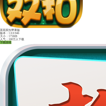
茶苑双扣苹果版
版本：1.0.0.946
大小：175MB
人气：100万人下载
下载游戏