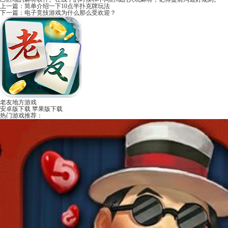
上一篇：
简单介绍一下10点半扑克牌玩法
下一篇：
电子竞技游戏为什么那么受欢迎？
老友地方游戏
安卓版下载
苹果版下载
热门游戏推荐：