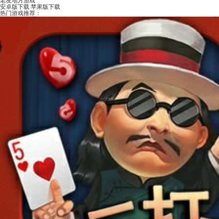
老友地方游戏
安卓版下载
苹果版下载
热门游戏推荐：