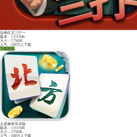
边锋红五三打一
版本：1.0.0.946
大小：175MB
人气：100万人下载
下载游戏
太原麻将安卓版
版本：1.0.0.946
大小：175MB
人气：100万人下载