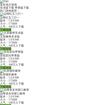
老友地方游戏
安卓版下载
苹果版下载
热门游戏推荐：
边锋红五三打一
版本：1.0.0.946
大小：175MB
人气：100万人下载
下载游戏
太原麻将安卓版
版本：1.0.0.946
大小：175MB
人气：100万人下载
下载游戏
茶苑双扣苹果版
版本：1.0.0.946
大小：175MB
人气：100万人下载
下载游戏
松原慢听麻将
版本：1.0.0.946
大小：175MB
人气：100万人下载
下载游戏
边锋老友张家口麻将
版本：1.0.0.946
大小：175MB
人气：100万人下载