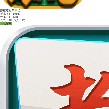
茶苑双扣苹果版
版本：1.0.0.946
大小：175MB
人气：100万人下载
下载游戏