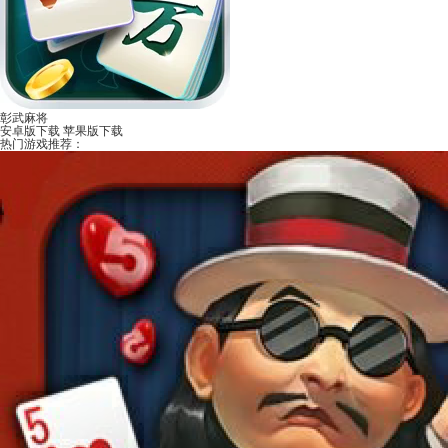
彰武麻将
安卓版下载
苹果版下载
热门游戏推荐：