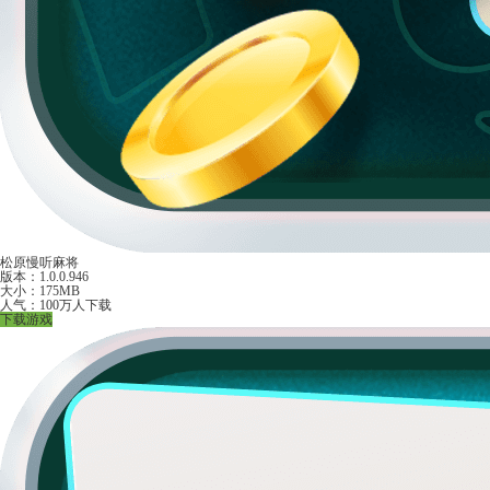
松原慢听麻将
版本：1.0.0.946
大小：175MB
人气：100万人下载
下载游戏