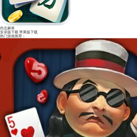
尚志麻将
安卓版下载
苹果版下载
热门游戏推荐：