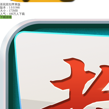
茶苑双扣苹果版
版本：1.0.0.946
大小：175MB
人气：100万人下载
下载游戏