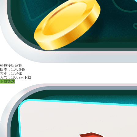
松原慢听麻将
版本：1.0.0.946
大小：175MB
人气：100万人下载
下载游戏