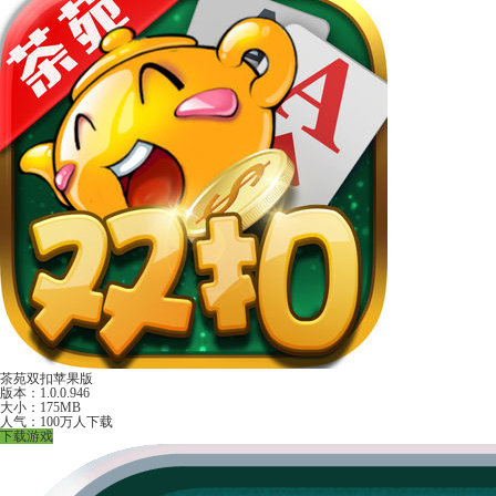
茶苑双扣苹果版
版本：1.0.0.946
大小：175MB
人气：100万人下载
下载游戏