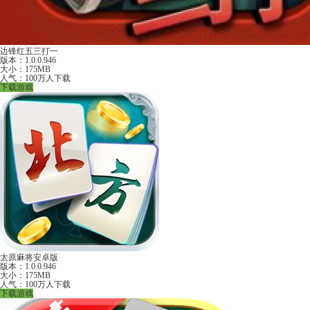
边锋红五三打一
版本：1.0.0.946
大小：175MB
人气：100万人下载
下载游戏
太原麻将安卓版
版本：1.0.0.946
大小：175MB
人气：100万人下载
下载游戏