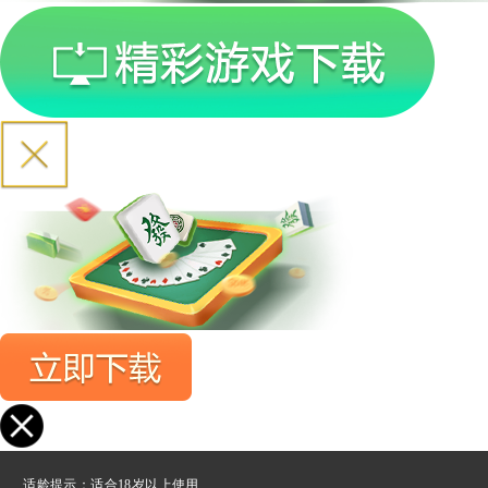
适龄提示：适合18岁以上使用