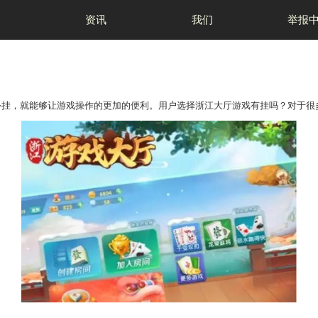
首页
资讯
大厅游戏有挂吗？
发者设计一些游戏的外挂，就能够让游戏操作的更加的
会有非常大的影响。