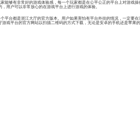
细的说明。为了让游戏玩家能够有非常好的游戏体验感
，是无法可以使用外挂的，用户可以非常放心的在游戏
常的多，但并不是每一个平台都是浙江大厅的官方版本
时候，可以通过浙江大厅游戏平台的官方网站以扫描二