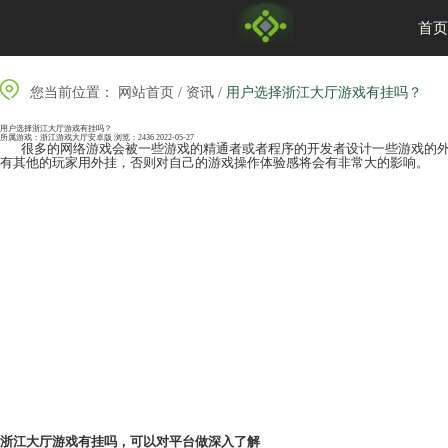
您当前位置：
网站首页
/
资讯
/
用户选择浙江
用户选择浙江大厅游戏有挂吗？
所属游戏：
浙江游戏大厅安卓版
浏览：2436
2022-05-27
很多的网络游戏会被一些游戏的精通者或者程序的开
有其他的玩家用外挂，否则对自己的游戏操作体验感将