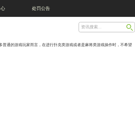
我们
举报中心
便利。用户选择浙江大厅游戏有挂吗？对于很多普通的