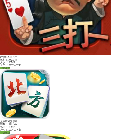
浙江游戏大厅安卓版
安卓版下载
苹果版下载
热门游戏推荐：