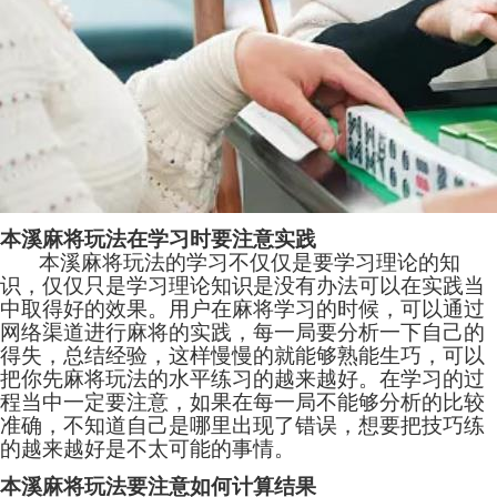
本溪麻将玩法在学习时要注意实践
本溪麻将玩法的学习不仅仅是要学习理论的知
识，仅仅只是学习理论知识是没有办法可以在实践当
中取得好的效果。用户在麻将学习的时候，可以通过
网络渠道进行麻将的实践，每一局要分析一下自己的
得失，总结经验，这样慢慢的就能够熟能生巧，可以
把你先麻将玩法的水平练习的越来越好。在学习的过
程当中一定要注意，如果在每一局不能够分析的比较
准确，不知道自己是哪里出现了错误，想要把技巧练
的越来越好是不太可能的事情。
本溪麻将玩法要注意如何计算结果