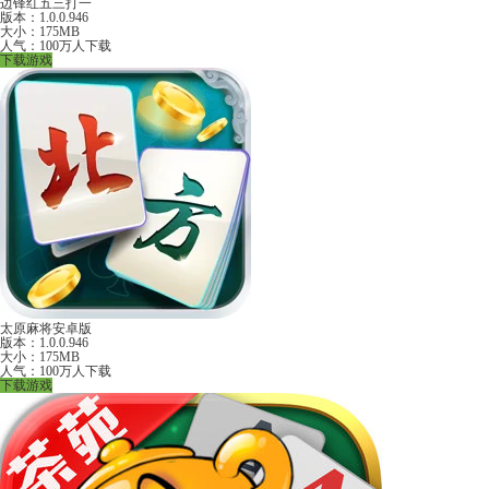
边锋红五三打一
版本：1.0.0.946
大小：175MB
人气：100万人下载
下载游戏
太原麻将安卓版
版本：1.0.0.946
大小：175MB
人气：100万人下载
下载游戏