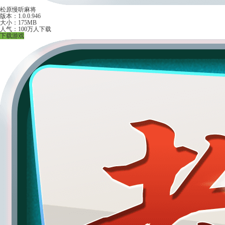
松原慢听麻将
版本：1.0.0.946
大小：175MB
人气：100万人下载
下载游戏