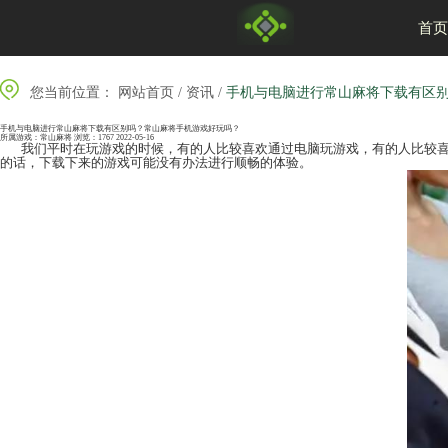
您当前位置：
网站首页
/
资讯
/
手机与电脑进
手机与电脑进行常山麻将下载有区别吗？常山麻将手机游戏好玩吗？
所属游戏：
常山麻将
浏览：1767
2022-05-16
我们平时在玩游戏的时候，有的人比较喜欢通过电脑
的话，下载下来的游戏可能没有办法进行顺畅的体验。