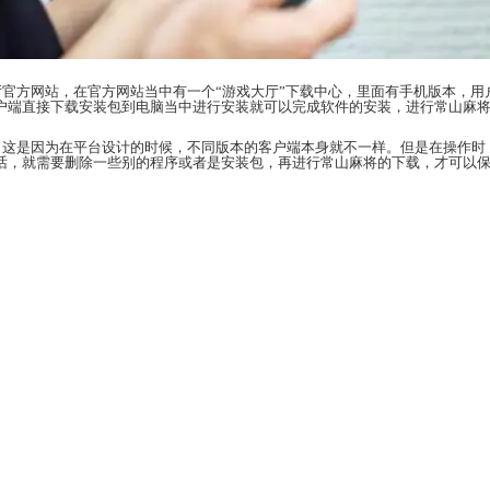
，可以打开
浙江游戏大厅
官方网站，在官方网站当中有
载中就需要选择电脑客户端直接下载安装包到电脑当中
包的容量是不一样的。这是因为在平台设计的时候，不
软件。如果不能容纳的话，就需要删除一些别的程序或