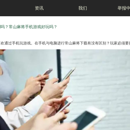
首页
资讯
行常山麻将下载有区别吗？常山麻将手机游戏好玩
玩游戏，有的人比较喜欢通过手机玩游戏。在手机与