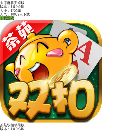
太原麻将安卓版
版本：1.0.0.946
大小：175MB
人气：100万人下载
下载游戏
茶苑双扣苹果版
版本：1.0.0.946