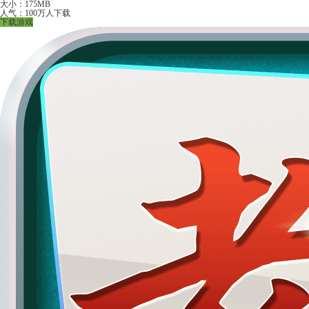
大小：175MB
人气：100万人下载
下载游戏