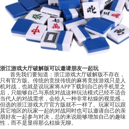
浙江游戏大厅破解版可以邀请朋友一起玩
首先我们要知道：浙江游戏大厅破解版不存在，
只有官方版。传统的竞技传统的
麻将
竞技游戏只是人
机对战，也就是说玩家将APP下载到自己的手机里之
后，只能够自己与系统对战这种玩法模式已经不适合
当代人的对战需求，会给人一种非常枯燥的视觉感，
但选的浙江游戏大厅官方版就不一样了。玩家可以跟
其它地区的玩家一起的对战同时也可以邀请自己的亲
朋好友一起参与对决，总的来说能够增加自己的趣味
性，而不是显得那么枯燥无聊。