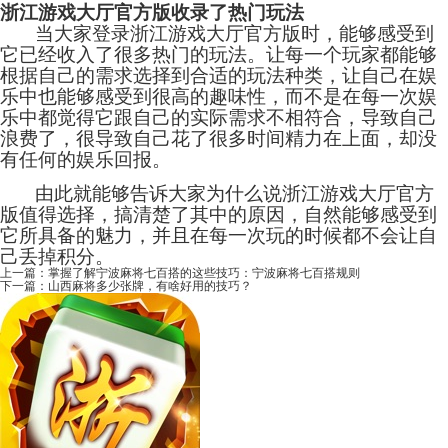
浙江游戏大厅官方版收录了热门玩法
当大家登录浙江游戏大厅官方版时，能够感受到
它已经收入了很多热门的玩法。让每一个玩家都能够
根据自己的需求选择到合适的玩法种类，让自己在娱
乐中也能够感受到很高的趣味性，而不是在每一次娱
乐中都觉得它跟自己的实际需求不相符合，导致自己
浪费了，很导致自己花了很多时间精力在上面，却没
有任何的娱乐回报。
由此就能够告诉大家为什么说浙江游戏大厅官方
版值得选择，搞清楚了其中的原因，自然能够感受到
它所具备的魅力，并且在每一次玩的时候都不会让自
己丢掉积分。
上一篇：
掌握了解宁波麻将七百搭的这些技巧：宁波麻将七百搭规则
下一篇：
山西麻将多少张牌，有啥好用的技巧？