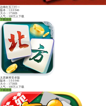
边锋红五三打一
版本：1.0.0.946
大小：175MB
人气：100万人下载
下载游戏
太原麻将安卓版
版本：1.0.0.946
大小：175MB
人气：100万人下载
下载游戏