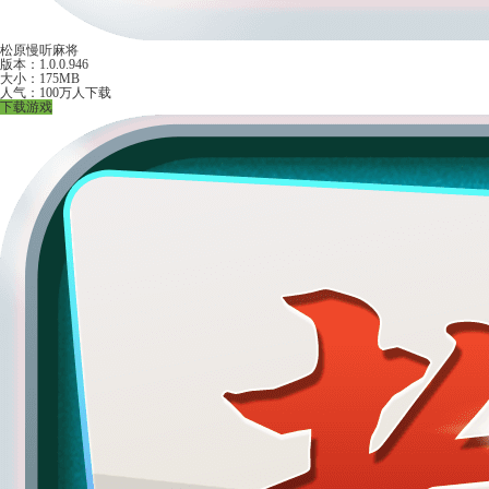
松原慢听麻将
版本：1.0.0.946
大小：175MB
人气：100万人下载
下载游戏