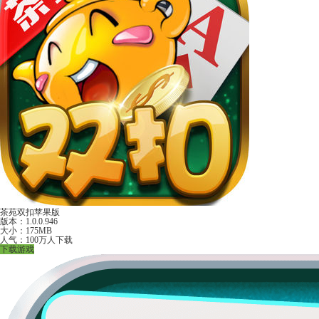
茶苑双扣苹果版
版本：1.0.0.946
大小：175MB
人气：100万人下载
下载游戏