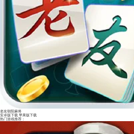
老友朝阳麻将
安卓版下载
苹果版下载
热门游戏推荐：