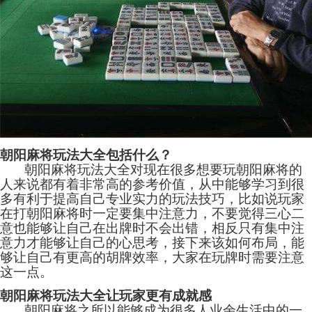
朝阳麻将玩法大全包括什么？
朝阳麻将玩法大全对现在很多想要玩朝阳麻将的
人来说都有着非常高的参考价值，从中能够学习到很
多有利于提高自己专业实力的玩法技巧，比如说玩家
在打朝阳麻将时一定要集中注意力，不要觉得三心二
意也能够让自己在出牌时不会出错，相反只有集中注
意力才能够让自己的心思考，接下来该如何布局，能
够让自己有更高的胡牌效率，大家在玩牌时需要注意
这一点。
朝阳麻将玩法大全让玩家更有成就感
朝阳麻将之所以能够成为很多人业余生活中的一