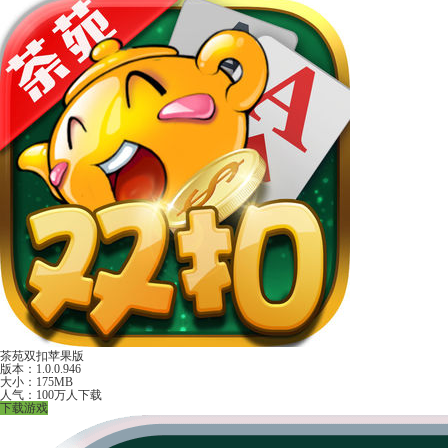
茶苑双扣苹果版
版本：1.0.0.946
大小：175MB
人气：100万人下载
下载游戏