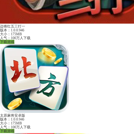
边锋红五三打一
版本：1.0.0.946
大小：175MB
人气：100万人下载
下载游戏
太原麻将安卓版
版本：1.0.0.946
大小：175MB
人气：100万人下载
下载游戏