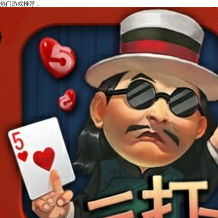
热门游戏推荐：