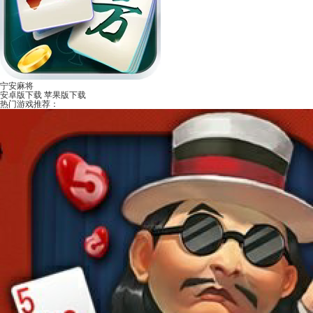
宁安麻将
安卓版下载
苹果版下载
热门游戏推荐：