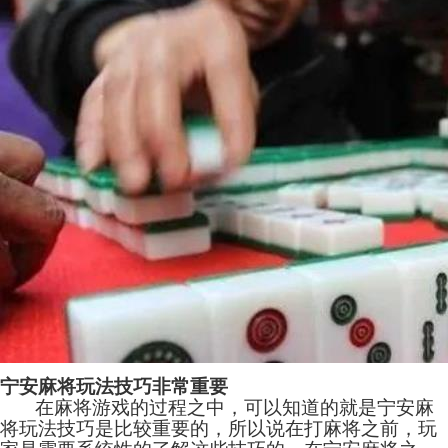
宁安麻将玩法技巧非常重要
在
麻将游戏
的过程之中，可以知道的就是宁安麻
将玩法技巧是比较重要的，所以说在打麻将之前，玩