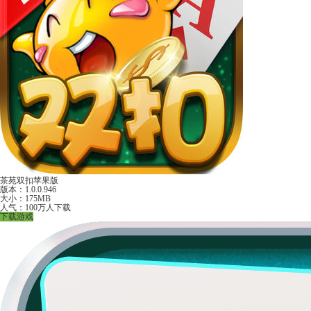
茶苑双扣苹果版
版本：1.0.0.946
大小：175MB
人气：100万人下载
下载游戏