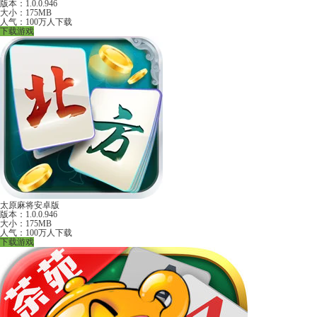
版本：1.0.0.946
大小：175MB
人气：100万人下载
下载游戏
太原麻将安卓版
版本：1.0.0.946
大小：175MB
人气：100万人下载
下载游戏