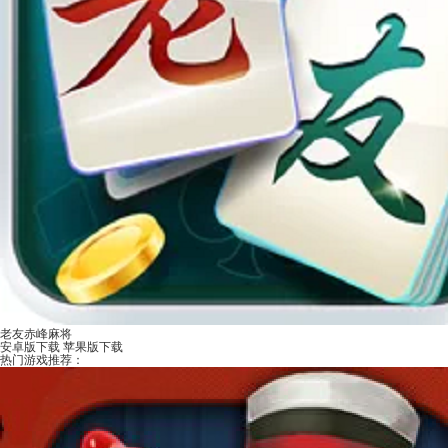
老友赤峰麻将
安卓版下载
苹果版下载
热门游戏推荐：