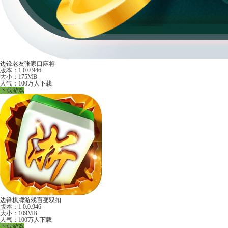
边锋老友张家口麻将
版本：1.0.0.946
大小：175MB
人气：100万人下载
下载游戏
边锋棋牌游戏百变双扣
版本：1.0.0.946
大小：109MB
人气：100万人下载
下载游戏