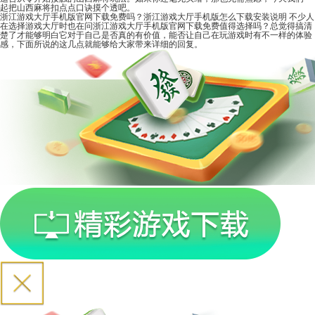
起把山西麻将扣点点口诀摸个透吧。
浙江游戏大厅手机版官网下载免费吗？浙江游戏大厅手机版怎么下载安装说明
不少人
在选择游戏大厅时也在问浙江游戏大厅手机版官网下载免费值得选择吗？总觉得搞清
楚了才能够明白它对于自己是否真的有价值，能否让自己在玩游戏时有不一样的体验
感，下面所说的这几点就能够给大家带来详细的回复。