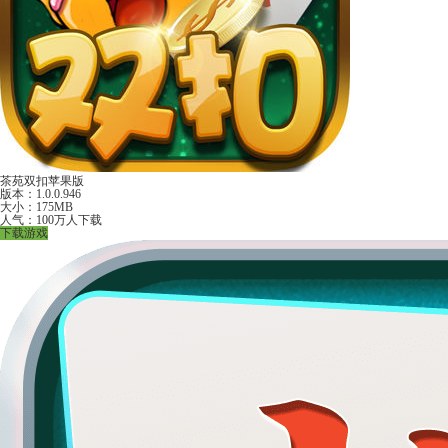
茶苑双扣苹果版
版本：1.0.0.946
大小：175MB
人气：100万人下载
下载游戏