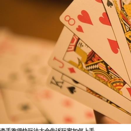
牵手跑得快玩法大全告诉玩家如何上手