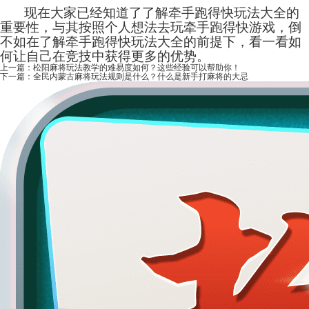
现在大家已经知道了了解牵手跑得快玩法大全的
重要性，与其按照个人想法去玩牵手跑得快游戏，倒
不如在了解牵手跑得快玩法大全的前提下，看一看如
何让自己在竞技中获得更多的优势。
上一篇：
松阳麻将玩法教学的难易度如何？这些经验可以帮助你！
下一篇：
全民内蒙古麻将玩法规则是什么？什么是新手打麻将的大忌