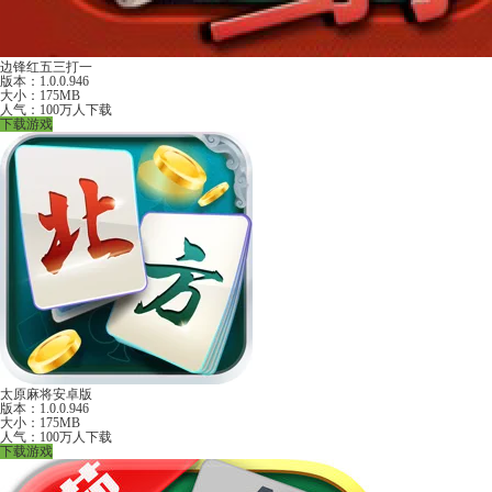
边锋红五三打一
版本：1.0.0.946
大小：175MB
人气：100万人下载
下载游戏
太原麻将安卓版
版本：1.0.0.946
大小：175MB
人气：100万人下载
下载游戏