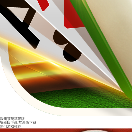
温州茶苑苹果版
安卓版下载
苹果版下载
热门游戏推荐：