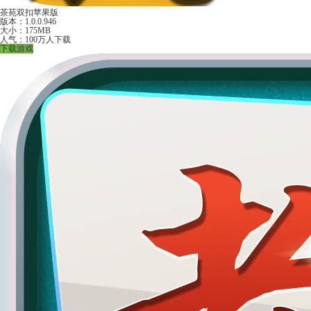
茶苑双扣苹果版
版本：1.0.0.946
大小：175MB
人气：100万人下载
下载游戏