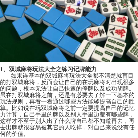
1、双城麻将玩法大全之练习记牌能力
如果连基本的双城麻将玩法大全都不清楚就盲目
的打双城麻将，反而会让自己的在玩麻将时出现很多
的问题，根本无法让自己快速的停牌以及成功胡牌。
虽在打双城麻将之前，还是有必要去了解一下基本的
玩法规则，再看一看通过哪些方法能够提高自己的胜
算。比如说在玩双城麻将之前一定要提高自己的记忆
力计算，自己手里的牌以及别人手里边都有哪些牌，
这样才不至于别人出了什么牌自己都不知道再去，再
去出牌就很容易被其它的人吃掉，对自己来说没有任
何的价值。