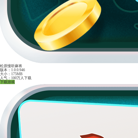
松原慢听麻将
版本：1.0.0.946
大小：175MB
人气：100万人下载
下载游戏