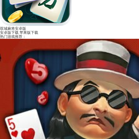
双城麻将安卓版
安卓版下载
苹果版下载
热门游戏推荐：