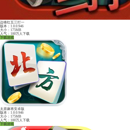
边锋红五三打一
版本：1.0.0.946
大小：175MB
人气：100万人下载
下载游戏
太原麻将安卓版
版本：1.0.0.946
大小：175MB
人气：100万人下载
下载游戏