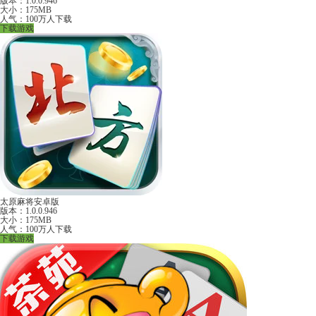
版本：1.0.0.946
大小：175MB
人气：100万人下载
下载游戏
太原麻将安卓版
版本：1.0.0.946
大小：175MB
人气：100万人下载
下载游戏