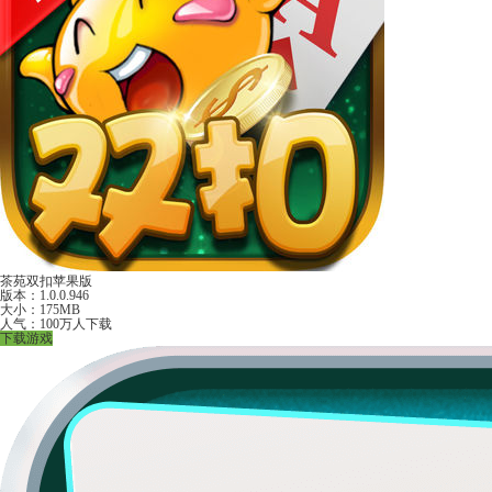
茶苑双扣苹果版
版本：1.0.0.946
大小：175MB
人气：100万人下载
下载游戏