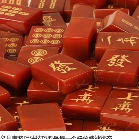
义县麻将玩法技巧要保持一个好的精神状态