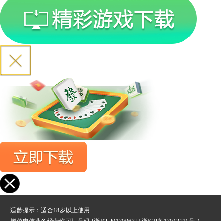
适龄提示：适合18岁以上使用