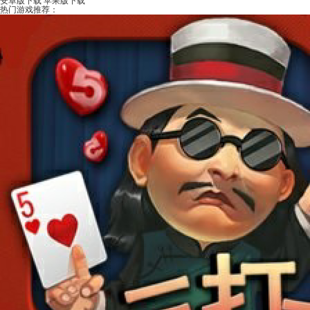
安卓版下载
苹果版下载
热门游戏推荐：