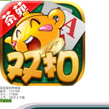
茶苑双扣苹果版
版本：1.0.0.946
大小：175MB
人气：100万人下载
下载游戏