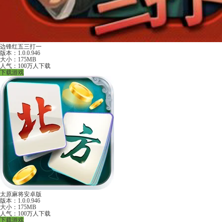
边锋红五三打一
版本：1.0.0.946
大小：175MB
人气：100万人下载
下载游戏
太原麻将安卓版
版本：1.0.0.946
大小：175MB
人气：100万人下载
下载游戏