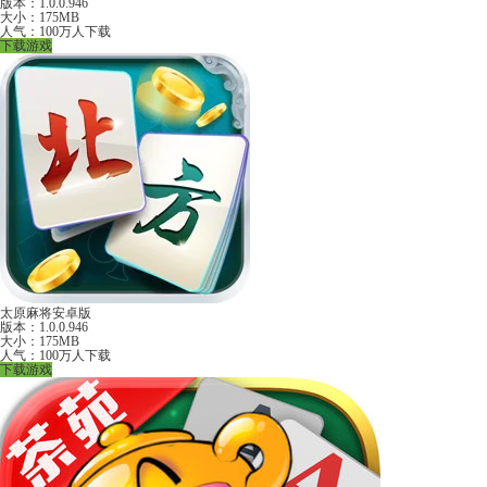
版本：1.0.0.946
大小：175MB
人气：100万人下载
下载游戏
太原麻将安卓版
版本：1.0.0.946
大小：175MB
人气：100万人下载
下载游戏