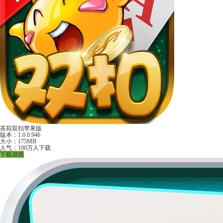
茶苑双扣苹果版
版本：1.0.0.946
大小：175MB
人气：100万人下载
下载游戏