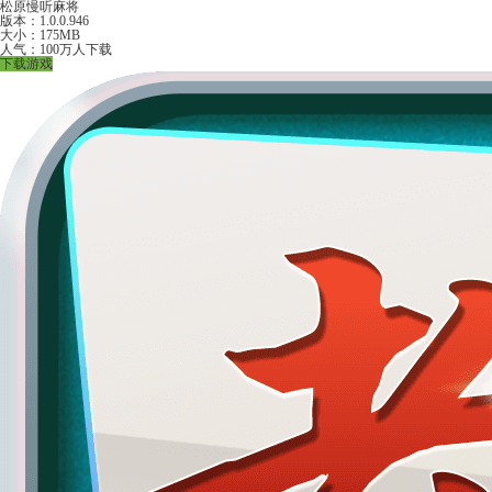
松原慢听麻将
版本：1.0.0.946
大小：175MB
人气：100万人下载
下载游戏