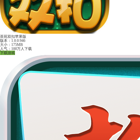
茶苑双扣苹果版
版本：1.0.0.946
大小：175MB
人气：100万人下载
下载游戏