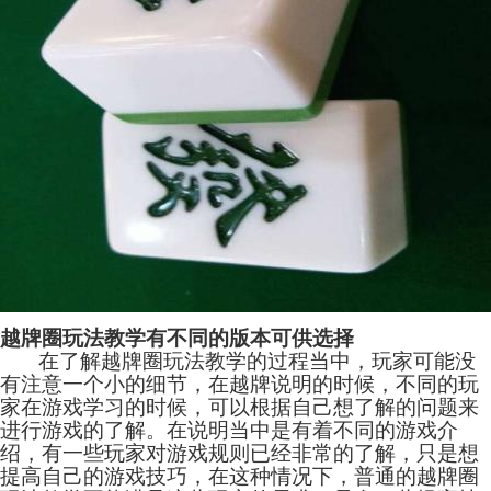
越牌圈玩法教学有不同的版本可供选择
在了解越牌圈玩法教学的过程当中，玩家可能没
有注意一个小的细节，在越牌说明的时候，不同的玩
家在游戏学习的时候，可以根据自己想了解的问题来
进行游戏的了解。在说明当中是有着不同的游戏介
绍，有一些玩家对游戏规则已经非常的了解，只是想
提高自己的游戏技巧，在这种情况下，普通的越牌圈