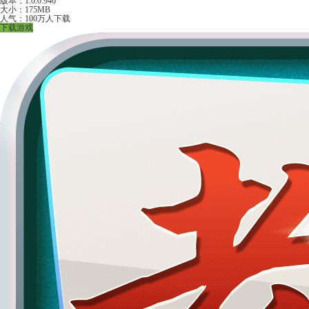
版本：1.0.0.946
大小：175MB
人气：100万人下载
下载游戏