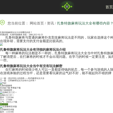
您当前位置：
网站首页
/
资讯
/
扎鲁特旗麻将
扎鲁特旗麻将玩法大全有哪些内容？
所属游戏：
扎鲁特旗麻将
浏览：1888
2022-03-25
扎鲁特旗
麻将
与普通的麻将扑克竞技麻将玩法是不
出现诈胡，需要支付的支付金额是比较高的。
扎鲁特旗麻将玩法大全有详细的麻将玩法介绍
每一种麻将的玩法都是不一样的，扎鲁特旗麻将玩法
了解清楚后，在打麻将的时候才不会出现问题。在学习
一些。
扎鲁特旗麻将玩法大全当中有没有玩法解密
在打麻将的时候很少有人可以一直都是得钱的状态，
在游戏体验的过程当中，还是需要看玩家的运气好不好
上一篇：
适合年轻人的选择——彰武麻将玩法大全