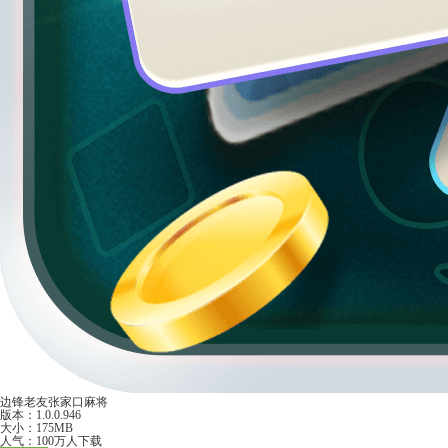
边锋老友张家口麻将
版本：1.0.0.946
大小：175MB
人气：100万人下载