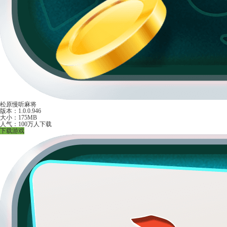
松原慢听麻将
版本：1.0.0.946
大小：175MB
人气：100万人下载
下载游戏