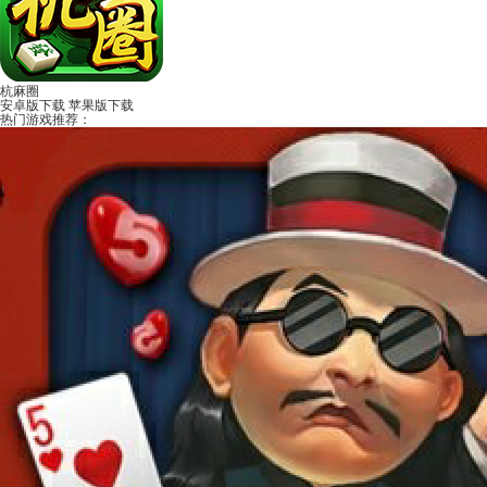
杭麻圈
安卓版下载
苹果版下载
热门游戏推荐：