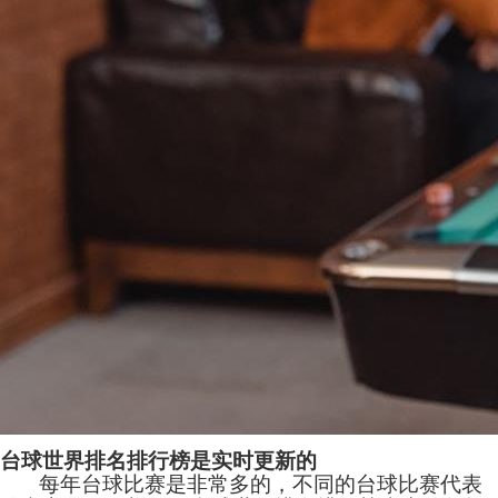
台球世界排名排行榜是实时更新的
每年台球比赛是非常多的，不同的台球比赛代表