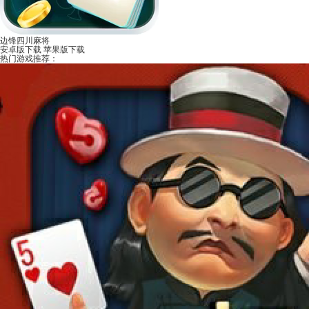
边锋四川麻将
安卓版下载
苹果版下载
热门游戏推荐：