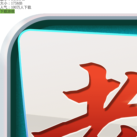
大小：175MB
人气：100万人下载
下载游戏