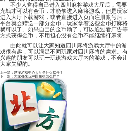
不少人觉得自己进入四川麻将游戏大厅后，需要
充钱才可以有金币，才能够进入麻将游戏，但是玩家
进入大厅下载游戏，或者直接进入页面注册账号后，
平台就会赠送一部分金币，玩家拿着这些金币打麻将
就可以了。如果自己的金币输了，可以通过看广告等
方式获得金币，不用担心没有金币不能继续打麻将。
由此就可以让大家知道四川麻将游戏大厅中的游
戏很有趣，可以满足不同玩家对四川麻将的需求。有
兴趣的朋友可以玩一玩该游戏大厅内的游戏，不会让
大家失望的。
上一篇：
慈溪游戏中心大厅是什么软件？
下一篇：
大家都来玩中国象棋怎么样？