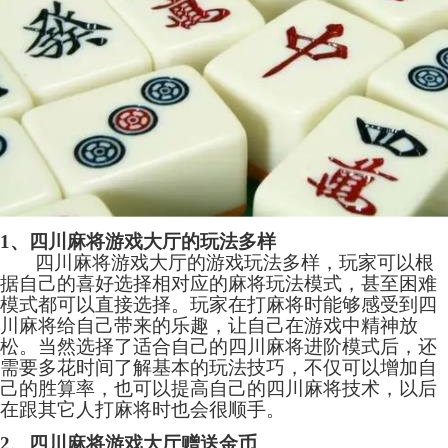
1、四川
麻将游戏
大厅的玩法多样
四川麻将游戏大厅的游戏玩法多样，玩家可以根
据自己的喜好选择相对应的麻将玩法模式，甚至困难
模式都可以直接选择。玩家在打麻将时能够感受到四
川麻将给自己带来的乐趣，让自己在游戏中精神放
松。当然选择了适合自己的四川麻将进阶模式后，还
需要多花时间了解基本的玩法技巧，不仅可以增加自
己的胜算率，也可以提高自己的四川麻将技术，以后
在跟其它人打麻将时也会很顺手。
2、四川麻将游戏大厅赠送金币