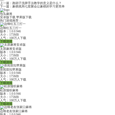
上一篇：
跑胡子洗牌手法教学的意义是什么？
下一篇：
象棋残局七星聚会让象棋的学习更简单
包头麻将
安卓版下载
苹果版下载
热门游戏推荐：
边锋红五三打一
版本：1.0.0.946
大小：175MB
人气：100万人下载
下载游戏
太原麻将安卓版
版本：1.0.0.946
大小：175MB
人气：100万人下载
下载游戏
茶苑双扣苹果版
版本：1.0.0.946
大小：175MB
人气：100万人下载
下载游戏
松原慢听麻将
版本：1.0.0.946
大小：175MB
人气：100万人下载
下载游戏
边锋老友张家口麻将
版本：1.0.0.946