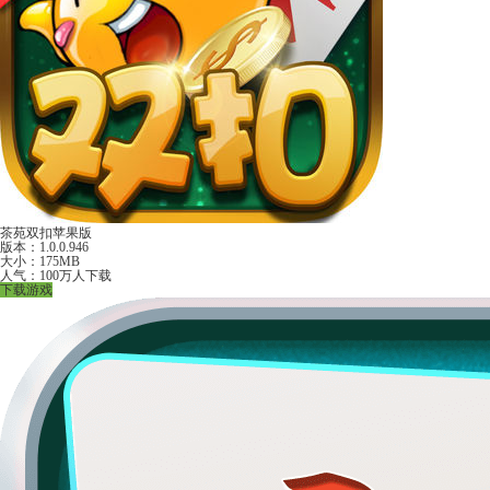
茶苑双扣苹果版
版本：1.0.0.946
大小：175MB
人气：100万人下载
下载游戏