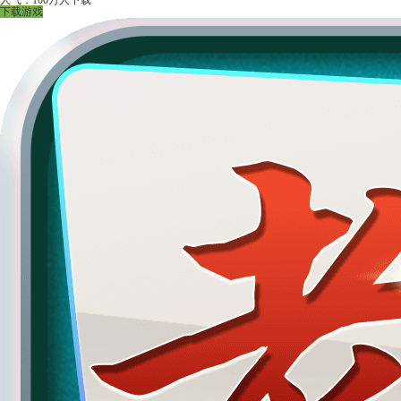
人气：100万人下载
下载游戏