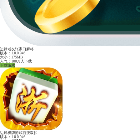
边锋老友张家口麻将
版本：1.0.0.946
大小：175MB
人气：100万人下载
下载游戏
边锋棋牌游戏百变双扣
版本：1.0.0.946